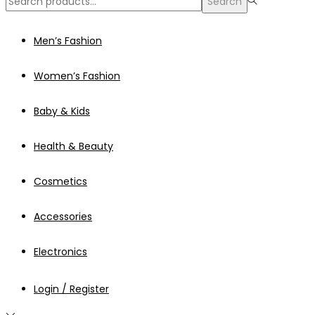
Search
for:>
Men’s Fashion
Women’s Fashion
Baby & Kids
Health & Beauty
Cosmetics
Accessories
Electronics
Login / Register