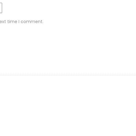
next time I comment.