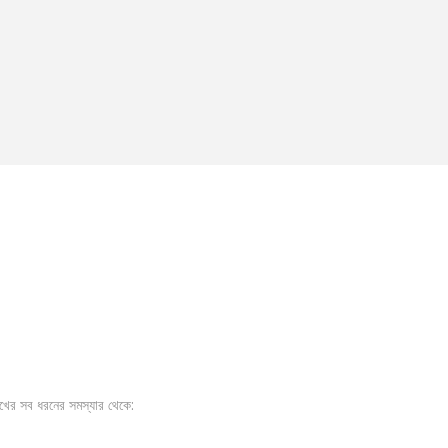
খের সব ধরনের সমস্যার থেকে: