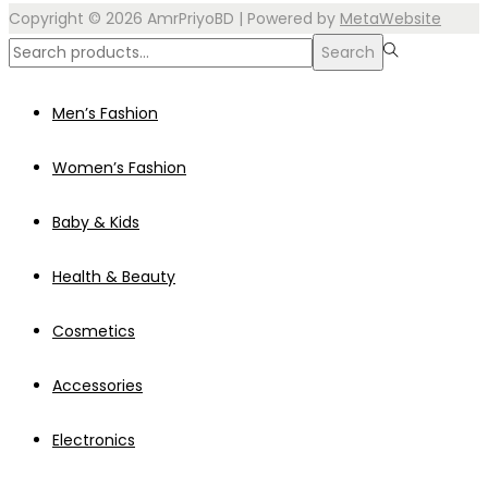
Copyright © 2026
AmrPriyoBD
| Powered by
MetaWebsite
Search
Search
for:>
Men’s Fashion
Women’s Fashion
Baby & Kids
Health & Beauty
Cosmetics
Accessories
Electronics