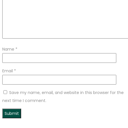
Name
*
Email
*
Save my name, email, and website in this browser for the
next time I comment.