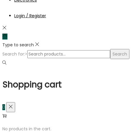
Electronics
Login / Register
Type to search
Search for:>
Search
Shopping cart
0
No products in the cart.