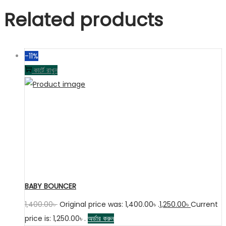
Related products
-11%
কার্টে রাখুন
BABY BOUNCER
1,400.00
৳
Original price was: 1,400.00৳ .
1,250.00
৳
Current
price is: 1,250.00৳ .
অর্ডার করুন