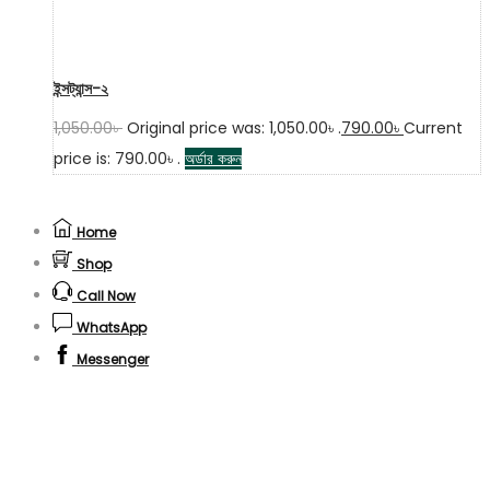
ইন্সট্যান্স-২
1,050.00
৳
Original price was: 1,050.00৳ .
790.00
৳
Current
price is: 790.00৳ .
অর্ডার করুন
Home
Shop
Call Now
WhatsApp
Messenger