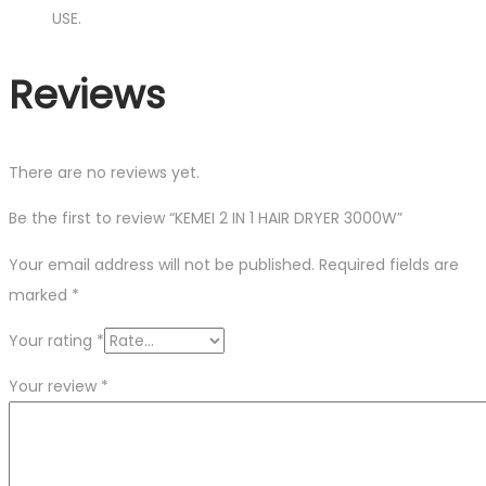
USE.
Reviews
There are no reviews yet.
Be the first to review “KEMEI 2 IN 1 HAIR DRYER 3000W”
Your email address will not be published.
Required fields are
marked
*
Your rating
*
Your review
*