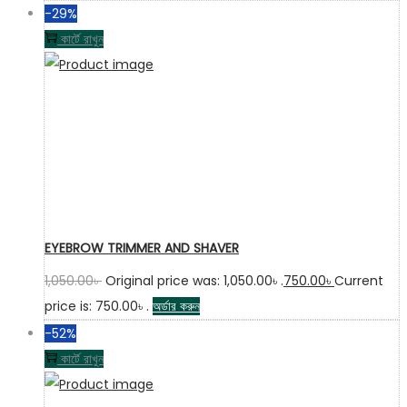
-29%
কার্টে রাখুন
EYEBROW TRIMMER AND SHAVER
1,050.00
৳
Original price was: 1,050.00৳ .
750.00
৳
Current
price is: 750.00৳ .
অর্ডার করুন
-52%
কার্টে রাখুন