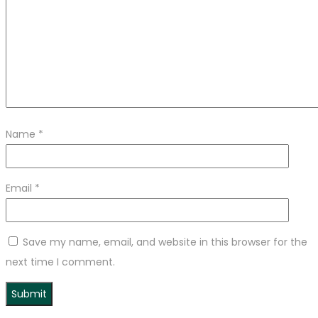
Name
*
Email
*
Save my name, email, and website in this browser for the
next time I comment.