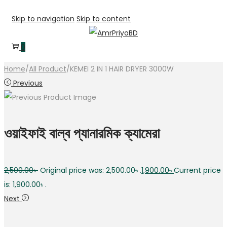
Skip to navigation
Skip to content
0
Home
/
All Product
/
KEMEI 2 IN 1 HAIR DRYER 3000W
Previous
ওয়াইফাই বাল্ব প্যানারমিক ক্যামেরা
2,500.00
৳
Original price was: 2,500.00৳ .
1,900.00
৳
Current price
is: 1,900.00৳ .
Next