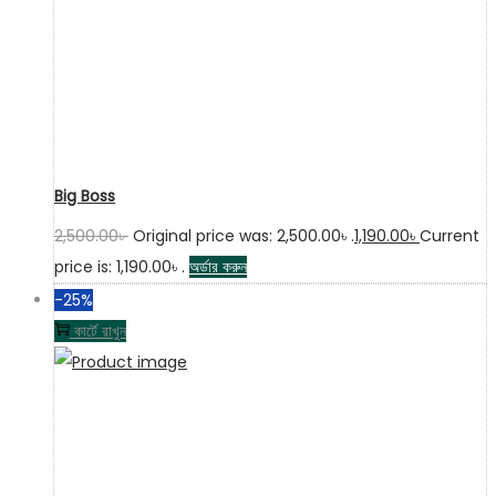
Big Boss
2,500.00
৳
Original price was: 2,500.00৳ .
1,190.00
৳
Current
price is: 1,190.00৳ .
অর্ডার করুন
-25%
কার্টে রাখুন