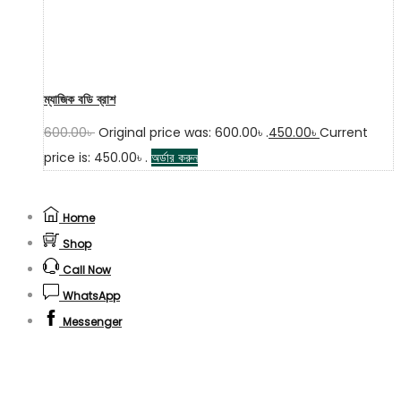
ম্যাজিক বডি ব্রাশ
600.00
৳
Original price was: 600.00৳ .
450.00
৳
Current
price is: 450.00৳ .
অর্ডার করুন
Home
Shop
Call Now
WhatsApp
Messenger