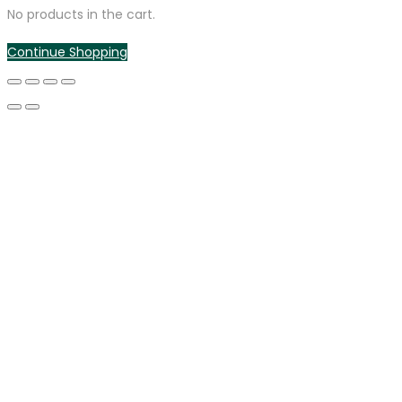
No products in the cart.
Continue Shopping