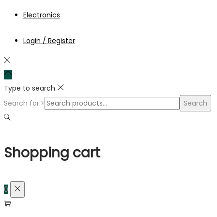
Electronics
Login / Register
Type to search
Search for:>
Search
Shopping cart
0