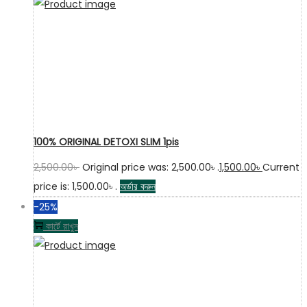
100% ORIGINAL DETOXI SLIM 1pis
2,500.00
৳
Original price was: 2,500.00৳ .
1,500.00
৳
Current
price is: 1,500.00৳ .
অর্ডার করুন
-25%
কার্টে রাখুন