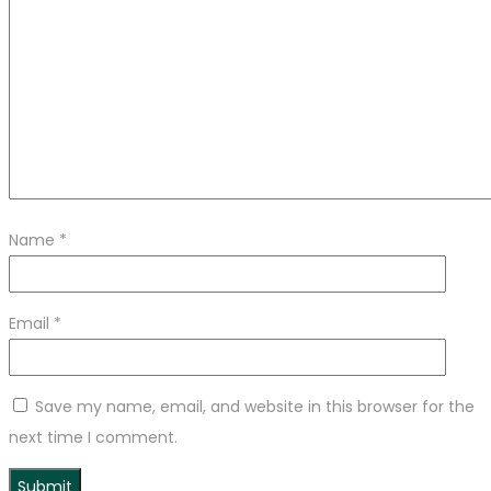
Name
*
Email
*
Save my name, email, and website in this browser for the
next time I comment.