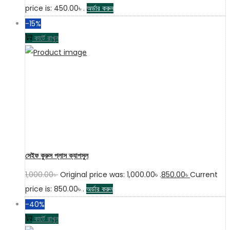
price is: 450.00৳ .
অর্ডার করুন
-15%
কার্টে রাখুন
সেইফ কুরুস প্লাস ক্যাপসুল
1,000.00
৳
Original price was: 1,000.00৳ .
850.00
৳
Current
price is: 850.00৳ .
অর্ডার করুন
-40%
কার্টে রাখুন