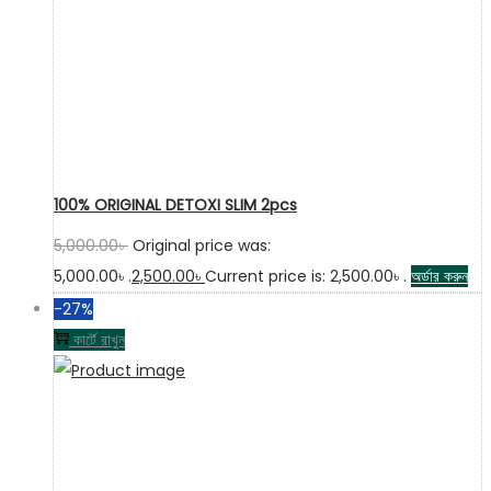
100% ORIGINAL DETOXI SLIM 2pcs
5,000.00
৳
Original price was:
5,000.00৳ .
2,500.00
৳
Current price is: 2,500.00৳ .
অর্ডার করুন
-27%
কার্টে রাখুন