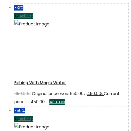
-31%
কার্টে রাখুন
Fishing With Megic Water
650.00
৳
Original price was: 650.00৳ .
450.00
৳
Current
price is: 450.00৳ .
অর্ডার করুন
-50%
কার্টে রাখুন