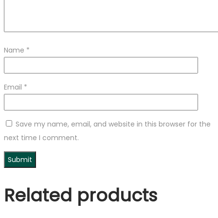
Name
*
Email
*
Save my name, email, and website in this browser for the
next time I comment.
Related products