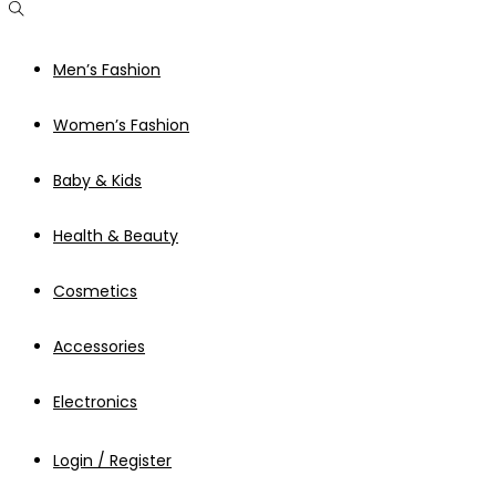
Men’s Fashion
Women’s Fashion
Baby & Kids
Health & Beauty
Cosmetics
Accessories
Electronics
Login / Register