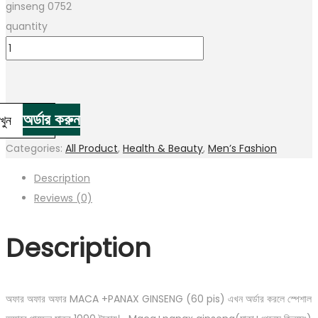
ginseng 0752
quantity
অর্ডার করুন
াখুন
Categories:
All Product
,
Health & Beauty
,
Men’s Fashion
Description
Reviews (0)
Description
অফার অফার অফার MACA +PANAX GINSENG (60 pis) এখন অর্ডার করলে স্পেশাল